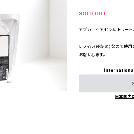
SOLD OUT
アブカ ヘアセラム トリート
レフィル(袋詰め)なので使
お願いします。
Internationa
日本国内