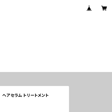
 ヘアセラム トリートメント