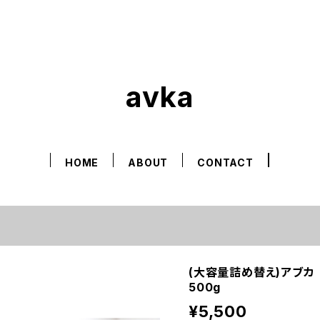
avka
HOME
ABOUT
CONTACT
(大容量詰め替え)アブカ
500g
¥5,500